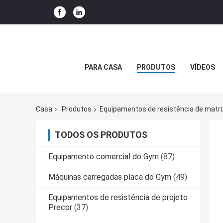
PARA CASA
PRODUTOS
VÍDEOS
Casa
Produtos
Equipamentos de resistência de matri
TODOS OS PRODUTOS
Equipamento comercial do Gym
(87)
Máquinas carregadas placa do Gym
(49)
Equipamentos de resistência de projeto
Precor
(37)