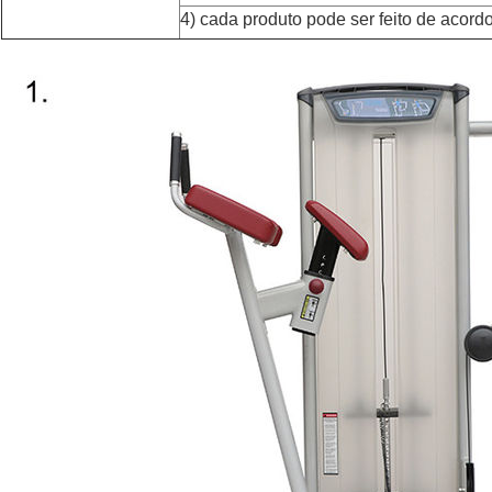
4) cada produto pode ser feito de acor