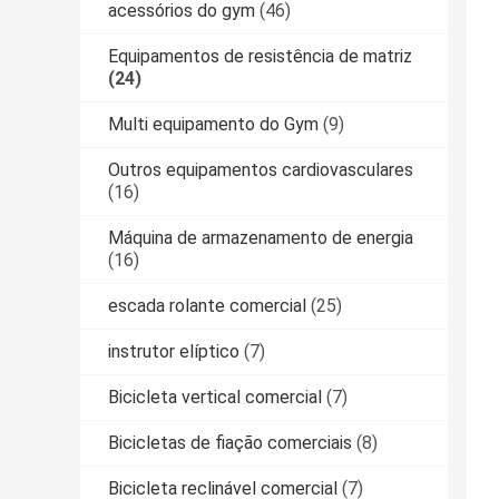
acessórios do gym
(46)
Equipamentos de resistência de matriz
(24)
Multi equipamento do Gym
(9)
Outros equipamentos cardiovasculares
(16)
Máquina de armazenamento de energia
(16)
escada rolante comercial
(25)
instrutor elíptico
(7)
Bicicleta vertical comercial
(7)
Bicicletas de fiação comerciais
(8)
Bicicleta reclinável comercial
(7)