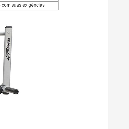
do com suas exigências